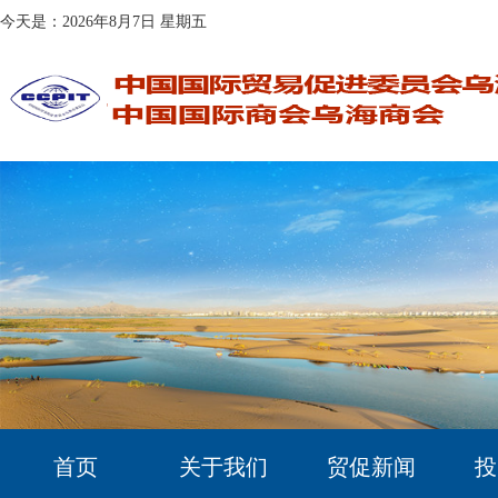
今天是：2026年8月7日 星期五
首页
关于我们
贸促新闻
投