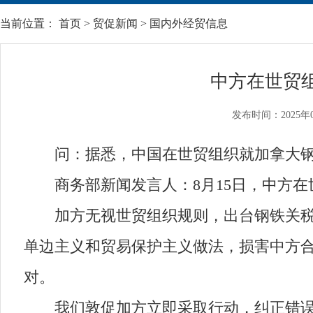
当前位置：
首页
>
贸促新闻
>
国内外经贸信息
中方在世贸
发布时间：2025年0
问：据悉，中国在世贸组织就加拿大钢
商务部新闻发言人：8月15日，中方在
加方无视世贸组织规则，出台钢铁关税配
单边主义和贸易保护主义做法，损害中方
对。
我们敦促加方立即采取行动，纠正错误做