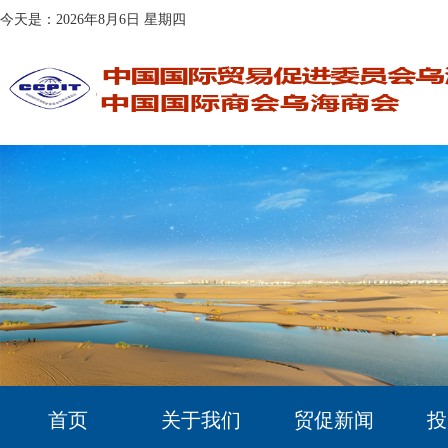
今天是：2026年8月6日 星期四
首页
关于我们
贸促新闻
投