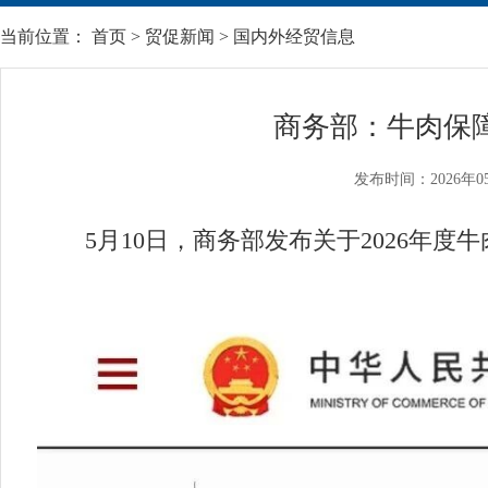
当前位置：
首页
>
贸促新闻
>
国内外经贸信息
商务部：牛肉保
发布时间：2026年0
5月10日，商务部发布关于2026年度