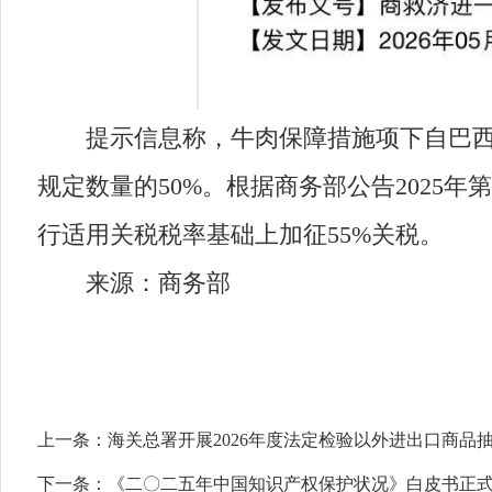
提示信息称，牛肉保障措施项下自巴西进口的
规定数量的50%。根据商务部公告2025年
行适用关税税率基础上加征55%关税。
来源：商务部
上一条：
海关总署开展2026年度法定检验以外进出口商品
下一条：
《二〇二五年中国知识产权保护状况》白皮书正