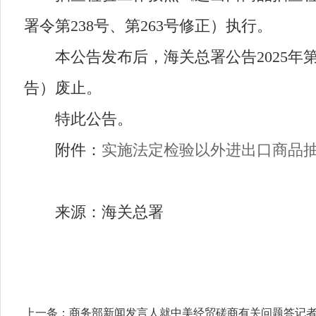
署令第238号、第263号修正）执行。
本公告发布后，海关总署公告2025年第1
告）废止。
特此公告。
附件：
实施法定检验以外进出口商品抽查
来源：海关总署
上一条：
商务部新闻发言人就中美经贸磋商有关问题答记