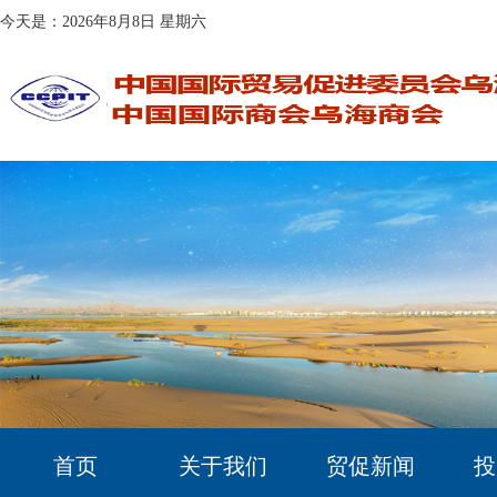
今天是：2026年8月8日 星期六
首页
关于我们
贸促新闻
投