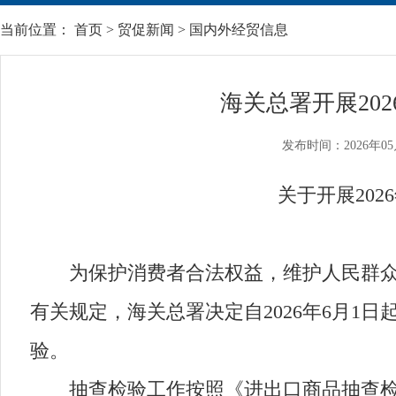
当前位置：
首页
>
贸促新闻
>
国内外经贸信息
海关总署开展20
发布时间：2026年05
关于开展2026
为保护消费者合法权益，维护人民群众生
有关规定，海关总署决定自2026年6月
验。
抽查检验工作按照《进出口商品抽查检验