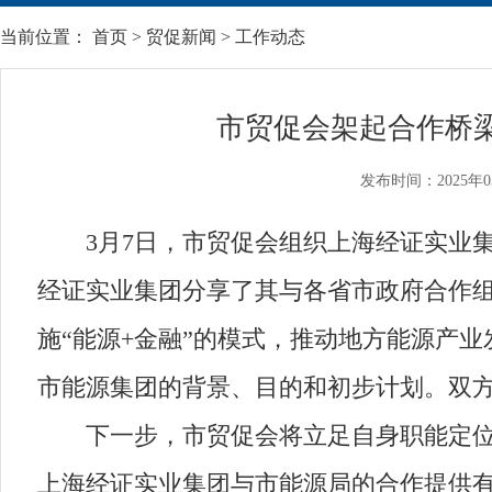
当前位置：
首页
>
贸促新闻
>
工作动态
市贸促会架起合作桥
发布时间：2025年0
3月7日，市贸促会组织上海经证实业集
经证实业集团分享了其与各省市政府合作
施“能源+金融”的模式，推动地方能源产
市能源集团的背景、目的和初步计划。双
下一步，市贸促会将立足自身职能定位，
上海经证实业集团与市能源局的合作提供