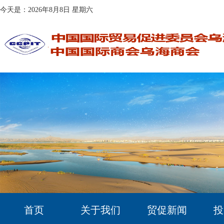
今天是：2026年8月8日 星期六
首页
关于我们
贸促新闻
投