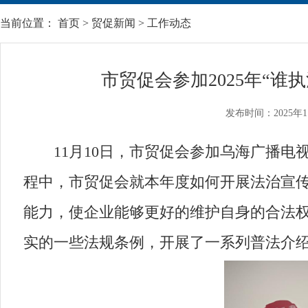
当前位置：
首页
>
贸促新闻
>
工作动态
市贸促会参加2025年“
发布时间：2025年1
11月10日，市贸促会参加乌海广播电视台综
程中，市贸促会就本年度如何开展法治宣
能力，使企业能够更好的维护自身的合法
实的一些法规条例，开展了一系列普法介