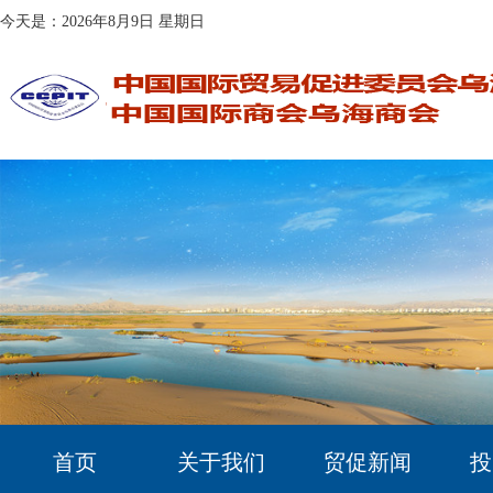
今天是：2026年8月9日 星期日
首页
关于我们
贸促新闻
投