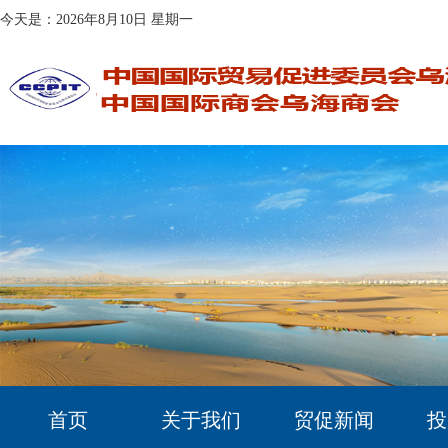
今天是：2026年8月10日 星期一
首页
关于我们
贸促新闻
投