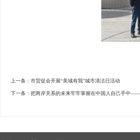
上一条：
市贸促会开展“美城有我”城市清洁日活动
下一条：
把两岸关系的未来牢牢掌握在中国人自己手中—