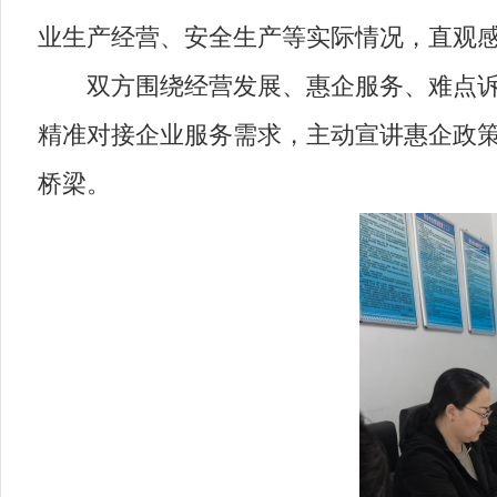
业生产经营、安全生产等实际情况，直观
双方围绕经营发展、惠企服务、难点诉求
精准对接企业服务需求，主动宣讲惠企政
桥梁。