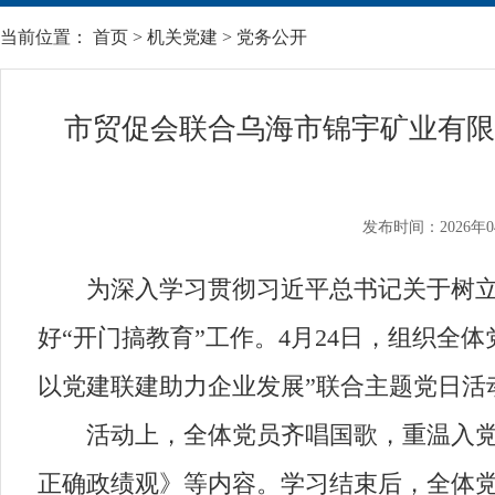
当前位置：
首页
>
机关党建
>
党务公开
市贸促会联合乌海市锦宇矿业有限
发布时间：2026年0
为深入学习贯彻习近平总书记关于树立和
好“开门搞教育”工作。4月24日，组织
以党建联建助力企业发展”联合主题党日活
活动上，全体党员齐唱国歌，重温入党誓
正确政绩观》等内容。学习结束后，全体