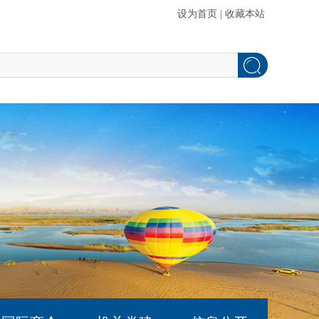
设为首页
|
收藏本站