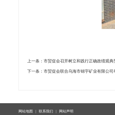
上一条：
市贸促会召开树立和践行正确政绩观典
下一条：
市贸促会联合乌海市锦宇矿业有限公司举
网站地图
|
联系我们
|
网站声明