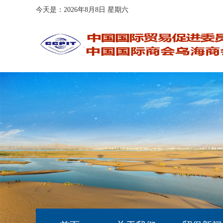
今天是：2026年8月8日 星期六