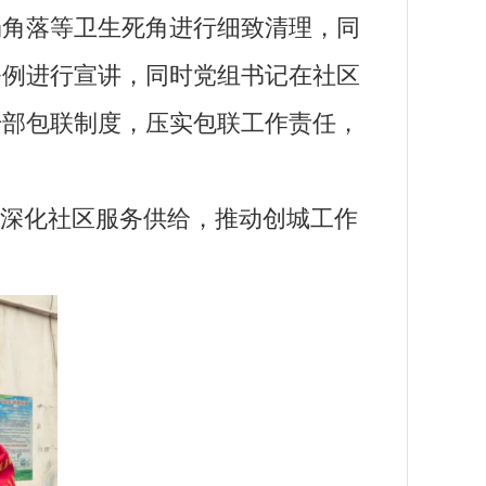
场角落等卫生死角进行细致清理，同
条例进行宣讲，同时党组书记在社区
干部包联制度，压实包联工作责任，
深化社区服务供给，推动创城工作