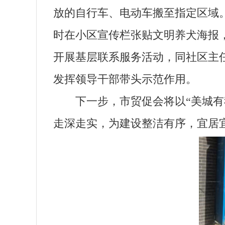
放的自行车、电动车搬至指定区域
时在小区宣传栏张贴文明养犬海报
开展基层联系服务活动，同社区主
发挥领导干部带头示范作用。
下一步，市贸促会将以“美城有我
走深走实，为建设整洁有序，宜居