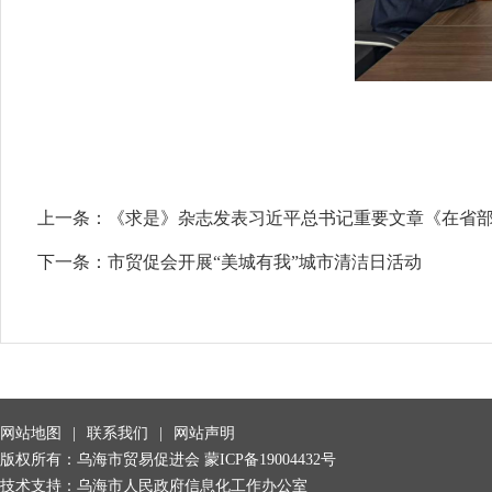
上一条：
《求是》杂志发表习近平总书记重要文章《在省部
下一条：
市贸促会开展“美城有我”城市清洁日活动
网站地图
|
联系我们
|
网站声明
版权所有：乌海市贸易促进会
蒙ICP备19004432号
技术支持：乌海市人民政府信息化工作办公室