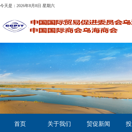
今天是：2026年8月8日 星期六
首页
关于我们
贸促新闻
投