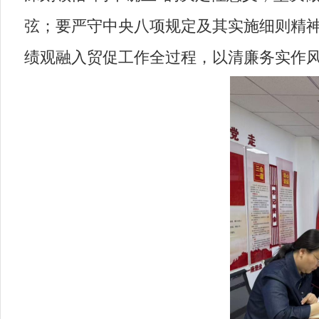
弦；要严守中央八项规定及其实施细则精神
绩观融入贸促工作全过程，以清廉务实作