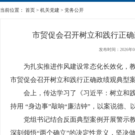
当前位置：
首页
>
机关党建
>
党务公开
市贸促会召开树立和践行正确
发布时间：2026年0
为扎实推进作风建设常态化长效化，教育
市贸促会召开树立和践行正确政绩观典型案
会上，传达学习了《习近平：树立和践行
持用 “身边事”敲响“廉洁钟”，以案说
党组书记结合反面典型案例开展警示教育
深刻领悟“两个确立”的决定性意义，坚决