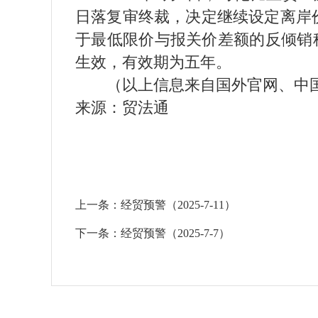
日落复审终裁，决定继续设定离岸价
于最低限价与报关价差额的反倾销税。
生效，有效期为五年。
（以上信息来自国外官网、中国
来源：贸法通
上一条：
经贸预警（2025-7-11）
下一条：
经贸预警（2025-7-7）