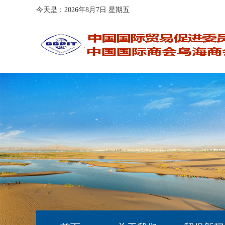
今天是：2026年8月7日 星期五