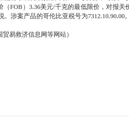
（FOB）3.36美元/千克的最低限价，对报
涉案产品的哥伦比亚税号为7312.10.90.
贸易救济信息网等网站）