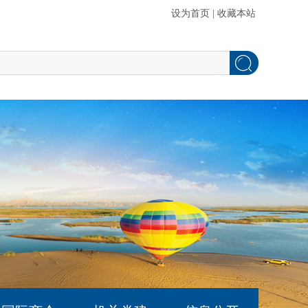
设为首页
|
收藏本站