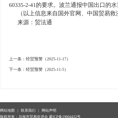
60335-2-41的要求。波兰通报中国出口的水泵
（以上信息来自国外官网、中国贸易救
来源：贸法通
上一条：
经贸预警（2025-11-17）
下一条：
经贸预警（2025-11-5）
网站地图
|
联系我们
|
网站声明
版权所有：乌海市贸易促进会
蒙ICP备19004432号