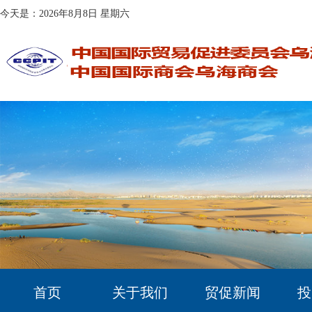
今天是：2026年8月8日 星期六
首页
关于我们
贸促新闻
投