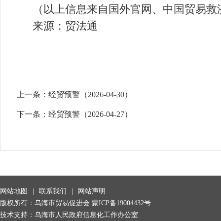
（以上信息来自国外官网、中国贸易救
来源：贸法通
上一条：
经贸预警（2026-04-30）
下一条：
经贸预警（2026-04-27）
网站地图
|
联系我们
|
网站声明
版权所有：乌海市贸易促进会
蒙ICP备19004432号
技术支持：乌海市人民政府信息化工作办公室