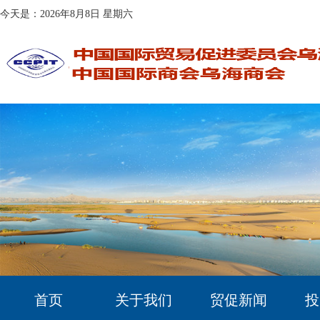
今天是：2026年8月8日 星期六
首页
关于我们
贸促新闻
投