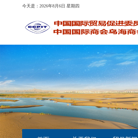
今天是：2026年8月6日 星期四