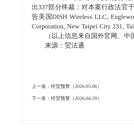
出337部分终裁：对本案行政法官于
告美国DISH Wireless LLC, Englew
Corporation, New Taipei C
（以上信息来自国外官网、中国
来源：贸法通
上一条：
经贸预警（2026-05-06）
下一条：
经贸预警（2026-04-29）