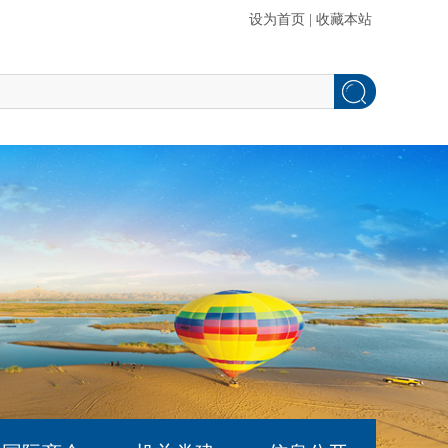
设为首页
|
收藏本站