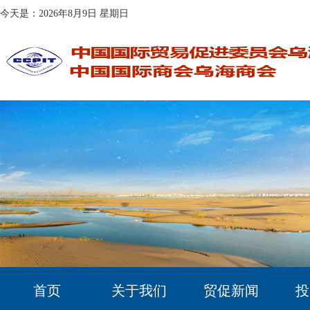
今天是：2026年8月9日 星期日
首页
关于我们
贸促新闻
投