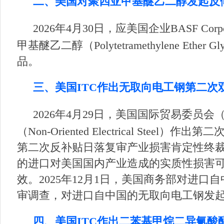
二、美国对聚四亚甲基醚乙二醇发起反
2026年4月30日，应美国企业BASF 
甲基醚乙二醇（Polytetramethylene Et
品。
三、美国ITC作出无取向电工钢第二次
2026年4月29日，美国国际贸易委员
（Non-Oriented Electrical 
第二次反补贴日落复审产业损害肯定性终
的进口对美国国内产业造成的实质性损害
效。2025年12月1日，美国商务部对进
审调查，对进口自中国的无取向电工钢发
四、美国ITC作出二苯基甲烷二异氰酸