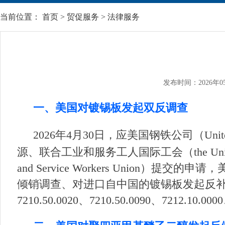
当前位置：
首页
>
贸促服务
>
法律服务
发布时间：2026年0
一、美国对镀锡板发起双反调查
2026年4月30日，应美国钢铁公司（United
源、联合工业和服务工人国际工会（the United Steel, Pap
and Service Workers Union）提
倾销调查、对进口自中国的镀锡板发起反补贴调查。
7210.50.0020、7210.50.0090、7212.10.0