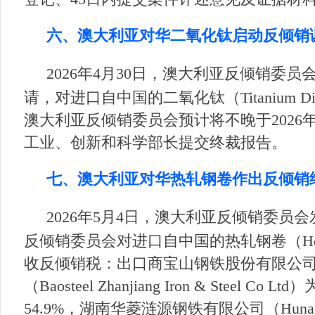
六、澳大利亚对华二氧化钛启动反倾销
2026年4月30日，澳大利亚反倾销委员会发
请，对进口自中国的二氧化钛（Titanium D
澳大利亚反倾销委员会预计将不晚于2026年
工业、创新和科学部长提交终裁报告。
七、澳大利亚对华热轧钢卷作出反倾销
2026年5月4日，澳大利亚反倾销委员
反倾销委员会对进口自中国的热轧钢卷（Hot R
收反倾销税：出口商宝山钢铁股份有限公司（Baosh
（Baosteel Zhanjiang Iron & Steel 
54.9%，湖南华菱涟源钢铁有限公司（Hunan Vali