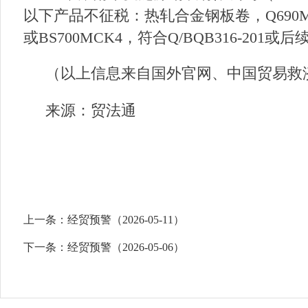
以下产品不征税：热轧合金钢板卷，Q690MD，
或BS700MCK4，符合Q/BQB316-201
（以上信息来自国外官网、中国贸易救
来源：贸法通
上一条：
经贸预警（2026-05-11）
下一条：
经贸预警（2026-05-06）