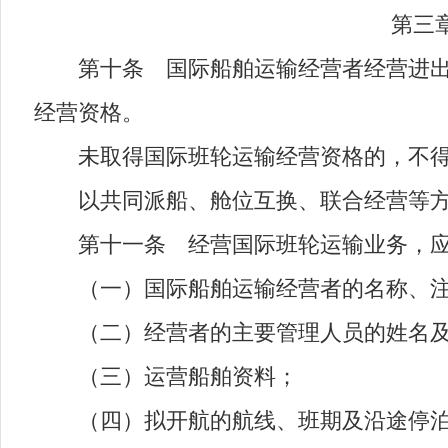
第三章 
第十条 国际船舶运输经营者经营进出中
经营资格。
未取得国际班轮运输经营资格的，不得从
以共同派船、舱位互换、联合经营等方
第十一条 经营国际班轮运输业务，应
（一）国际船舶运输经营者的名称、注
（二）经营者的主要管理人员的姓名及
（三）运营船舶资料；
（四）拟开航的航线、班期及沿途停泊