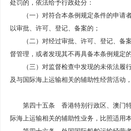
处罚的，依法给予行政处分：
（一）对符合本条例规定条件的申请者不
以审批、许可、登记、备案的；
（二）对经过审批、许可、登记、备案的
督管理，或者发现其不再具备本条例规定
（三）对监督检查中发现的未依法履行审
及与国际海上运输相关的辅助性经营活动
第四十五条 香港特别行政区、澳门特别
际海上运输相关的辅助性业务，比照适用