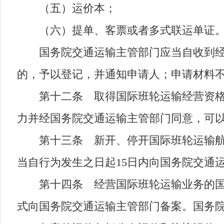
（五）运价本；
（六）提单、客票或者多式联运单证
国务院交通运输主管部门应当自收到经营
的，予以登记，并通知申请人；申请材料
第十二条 取得国际班轮运输经营资格的
力并经国务院交通运输主管部门同意，可以
第十三条 新开、停开国际班轮运输航线
当自行为发生之日起15日内向国务院交通
第十四条 经营国际班轮运输业务的国际
式向国务院交通运输主管部门备案。国务