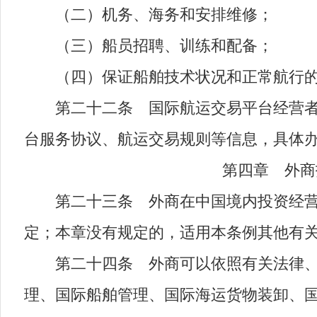
（二）机务、海务和安排维修；
（三）船员招聘、训练和配备；
（四）保证船舶技术状况和正常航行的
第二十二条 国际航运交易平台经营者应
台服务协议、航运交易规则等信息，具体
第四章 外商投
第二十三条 外商在中国境内投资经营国
定；本章没有规定的，适用本条例其他有
第二十四条 外商可以依照有关法律、行
理、国际船舶管理、国际海运货物装卸、