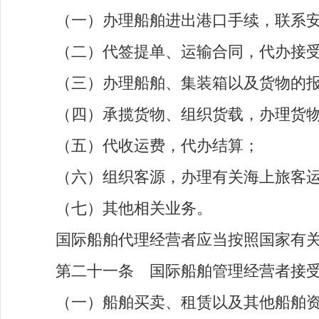
（一）办理船舶进出港口手续，联系安
（二）代签提单、运输合同，代办接受
（三）办理船舶、集装箱以及货物的报
（四）承揽货物、组织货载，办理货物
（五）代收运费，代办结算；
（六）组织客源，办理有关海上旅客运
（七）其他相关业务。
国际船舶代理经营者应当按照国家有关
第二十一条 国际船舶管理经营者接受船
（一）船舶买卖、租赁以及其他船舶资