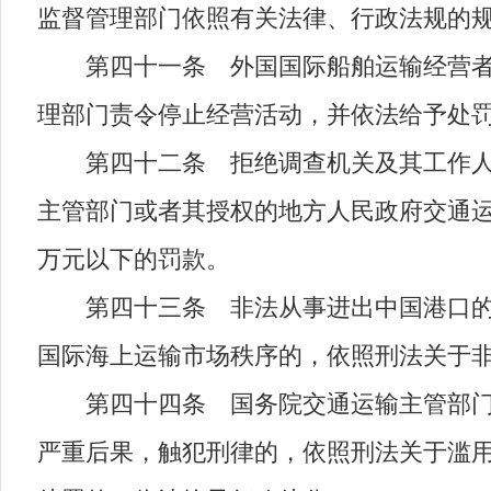
监督管理部门依照有关法律、行政法规的
第四十一条 外国国际船舶运输经营者以
理部门责令停止经营活动，并依法给予处
第四十二条 拒绝调查机关及其工作人员
主管部门或者其授权的地方人民政府交通运
万元以下的罚款。
第四十三条 非法从事进出中国港口的国
国际海上运输市场秩序的，依照刑法关于
第四十四条 国务院交通运输主管部门和
严重后果，触犯刑律的，依照刑法关于滥