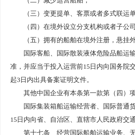
（二）减少运营船舶；
（三）变更提单、客票或者多式联运单
（四）在境外设立分支机构或者子公司
（五）拥有的船舶在境外注册，悬挂外
国际客船、国际散装液体危险品船运输经
准，并应当于投入运营前15日内向国务院
起3日内出具备案证明文件。
其他中国企业有本条第一款第（四）项、
国际集装箱船运输经营者、国际普通货船
15日内向省、自治区、直辖市人民政府交
第十七条 经营国际船舶运输业务、无船