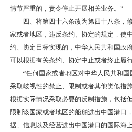
情节严重的，责令停止开展相关业务。”
四、将第四十六条改为第四十八条，修改
家或者地区，违反条约、协定的规定，使
约、协定目标实现的，中华人民共和国政
可以根据有关条约、协定中止或者终止履
“任何国家或者地区对中华人民共和国国
采取歧视性的禁止、限制或者其他类似措
根据实际情况采取必要的反制措施，包括
限制该国家或者地区的船舶进出中国港口
据、信息以及经营进出中国港口的国际海上