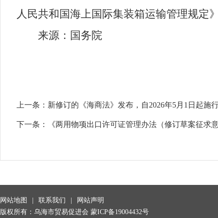
人民共和国海上国际集装箱运输管理规定
来源：国务院
上一条：
新修订的《海商法》发布，自2026年5月1日起施
下一条：
《两用物项出口许可证管理办法（修订草案征求
网站地图
|
联系我们
|
网站声明
版权所有：乌海市贸易促进会
蒙ICP备19004432号