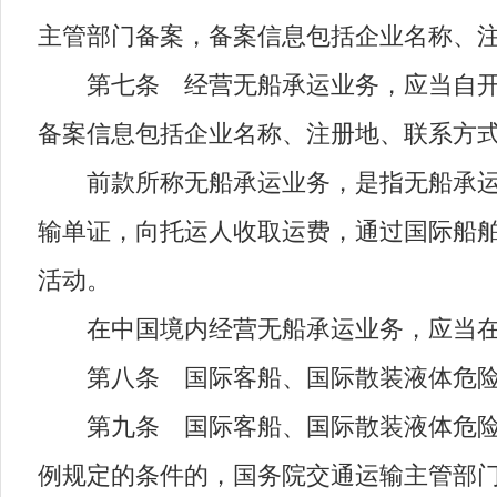
主管部门备案，备案信息包括企业名称、
第七条 经营无船承运业务，应当自开业
备案信息包括企业名称、注册地、联系方
前款所称无船承运业务，是指无船承运业
输单证，向托运人收取运费，通过国际船
活动。
在中国境内经营无船承运业务，应当在
第八条 国际客船、国际散装液体危险品
第九条 国际客船、国际散装液体危险品
例规定的条件的，国务院交通运输主管部