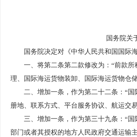
国务院关于修
国务院决定对《中华人民共和国国际海
一、将第二条第二款修改为：“前款所称
理、国际海运货物装卸、国际海运货物仓储
二、增加一条，作为第二十二条：“国际
册地、联系方式、平台服务协议、航运交易
三、增加一条，作为第三十九条：“国际
部门或者其授权的地方人民政府交通运输主