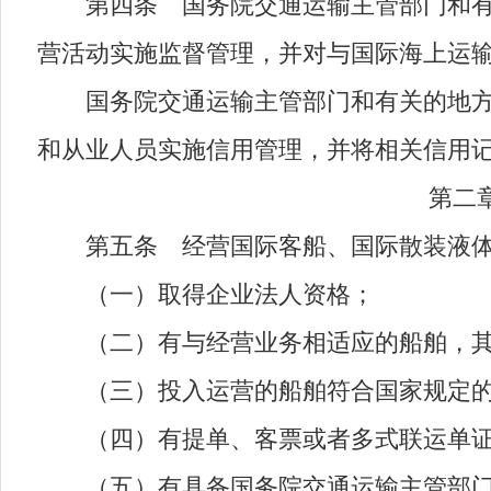
第四条 国务院交通运输主管部门和有关
营活动实施监督管理，并对与国际海上运
国务院交通运输主管部门和有关的地方人
和从业人员实施信用管理，并将相关信用
第二章 
第五条 经营国际客船、国际散装液体
（一）取得企业法人资格；
（二）有与经营业务相适应的船舶，其
（三）投入运营的船舶符合国家规定的
（四）有提单、客票或者多式联运单
（五）有具备国务院交通运输主管部门