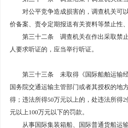
对公平竞争造成损害的，调查机关可以采
价备案、责令定期报送有关资料等禁止性
第三十二条 调查机关在作出采取禁止性
人要求听证的，应当举行听证。
第三十三条 未取得《国际船舶运输经营
国务院交通运输主管部门或者其授权的地
得；违法所得50万元以上的，处违法所得2
元以上100万元以下的罚款。
从事国际集装箱船、国际普通货船运输业