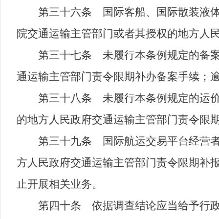
第三十六条 国际客船、国际散装液体危
院交通运输主管部门或者其授权的地方人
第三十七条 未履行本条例规定的备案手
通运输主管部门责令限期补办备案手续；逾
第三十八条 未履行本条例规定的运价备
的地方人民政府交通运输主管部门责令限期
第三十九条 国际航运交易平台经营者未
方人民政府交通运输主管部门责令限期补报
止开展相关业务。
第四十条 依据调查结论应当给予行政处