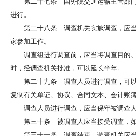
第二十七条 国务院交通运输主管部门实
进行。
第二十八条 调查机关实施调查，应当成
家参加工作。
调查组进行调查前，应当将调查目的、调
时，经调查机关批准，可以延长半年。
第二十九条 调查人员进行调查，可以向
复制有关单证、协议、合同文本、会计账
调查人员进行调查，应当保守被调查人
第三十条 被调查人应当接受调查，如实
第三十一条 调查结束，调查机关应当