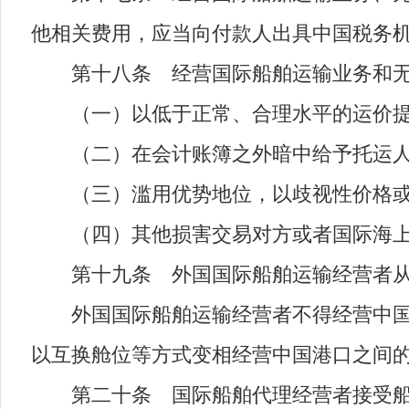
他相关费用，应当向付款人出具中国税务
第十八条 经营国际船舶运输业务和无
（一）以低于正常、合理水平的运价提
（二）在会计账簿之外暗中给予托运人
（三）滥用优势地位，以歧视性价格或
（四）其他损害交易对方或者国际海上
第十九条 外国国际船舶运输经营者从事
外国国际船舶运输经营者不得经营中国港
以互换舱位等方式变相经营中国港口之间
第二十条 国际船舶代理经营者接受船舶