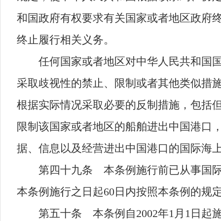
和国政府有权要求有关国家或者地区政府
终止履行相关义务。
任何国家或者地区对中华人民共和国国际
采取歧视性的禁止、限制或者其他类似措
根据实际情况采取必要的反制措施，包括
限制该国家或者地区的船舶进出中国港口
据、信息以及经营进出中国港口的国际海
第四十九条 本条例施行前已从事国际海
本条例施行之日起60日内按照本条例的规
第五十条 本条例自2002年1月1日起施行