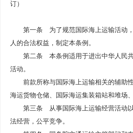
订）
第一条 为了规范国际海上运输活动，保
人的合法权益，制定本条例。
第二条 本条例适用于进出中华人民共和
活动。
前款所称与国际海上运输相关的辅助性经
海运货物仓储、国际海运集装箱站和堆场
第三条 从事国际海上运输经营活动以及
法经营，公平竞争。