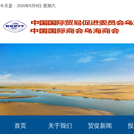
今天是：2026年8月8日 星期六
首页
关于我们
贸促新闻
投