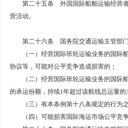
第二十五条 外国国际船舶运输经营者以
营活动。
第二十六条 国务院交通运输主管部门应
（一）经营国际班轮运输业务的国际船舶
协议等，可能对公平竞争造成损害的；
（二）经营国际班轮运输业务的国际船舶
的承运份额，持续1年超过该航线总运量的
（三）有本条例第十八条规定的行为之
（四）可能损害国际海运市场公平竞争