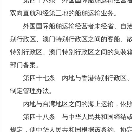
第四十六条 外国国际船舶运输经营者未
双向直航和经第三地的船舶运输业务。
外国国际船舶运输经营者未经省、自治区
别行政区、澳门特别行政区之间的客船、
特别行政区、澳门特别行政区之间的集装
部门备案。
第四十七条 内地与香港特别行政区、澳
制定管理办法。
内地与台湾地区之间的海上运输，依照
第四十八条 与中华人民共和国缔结或者
规定，使中华人民共和国根据该条约、协