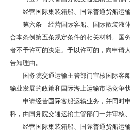
经营国际集装箱船、国际普通货船运输业
第六条 经营国际客船、国际散装液体危
合本条例第五条规定条件的相关材料。国务
者不予许可的决定。予以许可的，向申请
告知理由。
国务院交通运输主管部门审核国际客船、
输业发展的政策和国际海上运输市场竞争
申请经营国际客船运输业务，并同时申请
料，由国务院交通运输主管部门一并审核
经营国际集装箱船、国际普通货船运输业