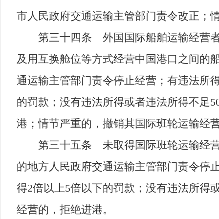
市人民政府交通运输主管部门责令改正；
第三十四条 外国国际船舶运输经营者经
及用互换舱位等方式经营中国港口之间的
通运输主管部门责令停止经营；有违法所得
的罚款；没有违法所得或者违法所得不足50
港；情节严重的，撤销其国际班轮运输经
第三十五条 未取得国际班轮运输经营资
的地方人民政府交通运输主管部门责令停止
得2倍以上5倍以下的罚款；没有违法所得或
经营的，拒绝进港。