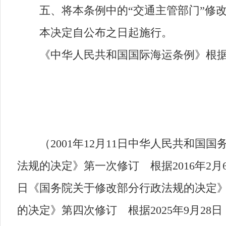
五、将本条例中的“交通主管部门”修改
本决定自公布之日起施行。
《中华人民共和国国际海运条例》根据
（2001年12月11日中华人民共和国国务
法规的决定》第一次修订 根据2016年2月
日《国务院关于修改部分行政法规的决定》第
的决定》第四次修订 根据2025年9月2