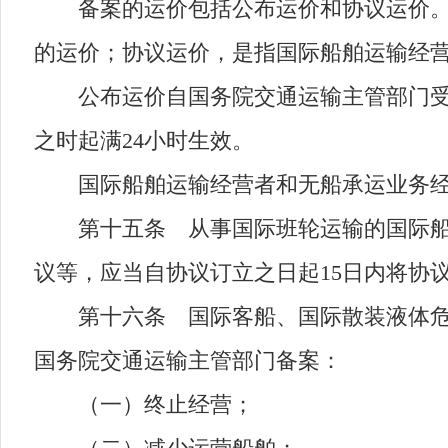
备案的运价包括公布运价和协议运价。公
的运价；协议运价，是指国际船舶运输经
公布运价自国务院交通运输主管部门受理
之时起满24小时生效。
国际船舶运输经营者和无船承运业务经
第十五条 从事国际班轮运输的国际船舶
议等，应当自协议订立之日起15日内将协
第十六条 国际客船、国际散装液体危险
国务院交通运输主管部门备案：
（一）终止经营；