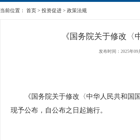
当前位置：
首页
>
投资促进
>
政策法规
《国务院关于修改〈
发布时间：2025年09
《国务院关于修改〈中华人民共和国国际海
现予公布，自公布之日起施行。