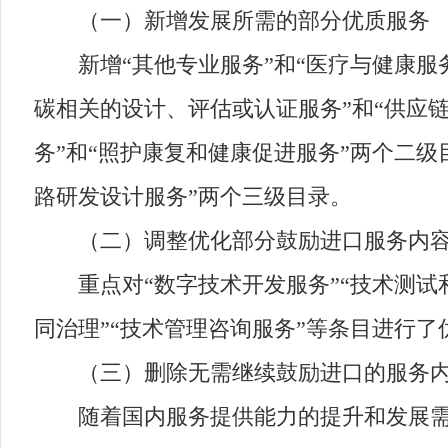
（一）新增发展所需的部分优质服务
新增“其他专业服务”和“医疗与健康服务
碳相关的设计、评估或认证服务”和“供应链
务”和“照护康复和健康促进服务”两个二级
路研发设计服务”两个三级目录。
（二）调整优化部分鼓励进口服务内
重点对“数字技术开发服务”“技术测试和
同治理”“技术管理咨询服务”等条目进行
（三）删除无需继续鼓励进口的服务
随着国内服务提供能力的提升和发展需要