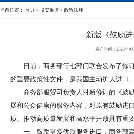
当前位置：
首页
>
投资促进
>
政策法规
新版《鼓励进
发布时间：2026年03
日前，商务部等七部门联合发布了修订版
的重要政策性文件，是我国主动扩大进口
商务部服贸司负责人对新修订的《鼓励进
展和公众健康的服务内容，对原有鼓励进
质、推动高质量发展和高水平开放具有重
一、鼓励更多优质服务进口，商务部牵