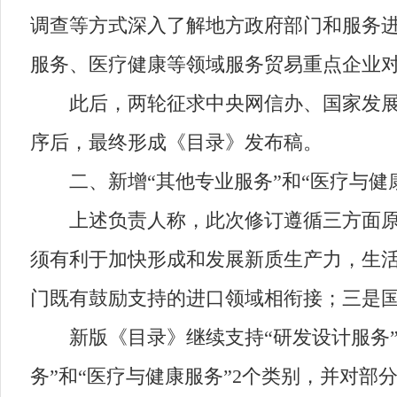
调查等方式深入了解地方政府部门和服务
服务、医疗健康等领域服务贸易重点企业
此后，两轮征求中央网信办、国家发展改
序后，最终形成《目录》发布稿。
二、新增“其他专业服务”和“医疗与健
上述负责人称，此次修订遵循三方面原则
须有利于加快形成和发展新质生产力，生
门既有鼓励支持的进口领域相衔接；三是
新版《目录》继续支持“研发设计服务”“节
务”和“医疗与健康服务”2个类别，并对