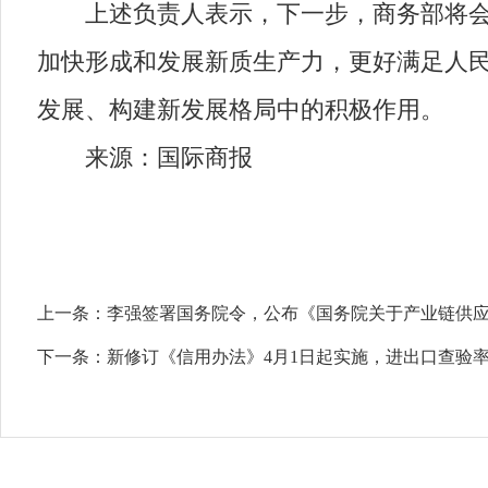
上述负责人表示，下一步，商务部将会同
加快形成和发展新质生产力，更好满足人
发展、构建新发展格局中的积极作用。
来源：国际商报
上一条：
李强签署国务院令，公布《国务院关于产业链供
下一条：
新修订《信用办法》4月1日起实施，进出口查验率