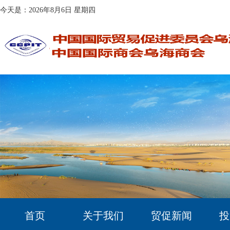
今天是：2026年8月6日 星期四
首页
关于我们
贸促新闻
投