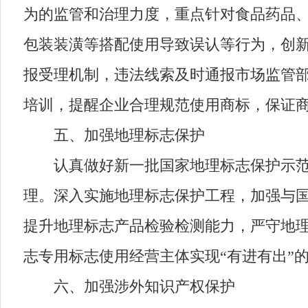
为的监管和治理力度，重点针对食品药品
包装装潢等搭配使用导致误认等行为，创
报受理机制，违法线索及时通报市场监管
培训，提醒企业合理规范使用商标，保证
五、加强地理标志保护
认真做好新一批国家地理标志保护示范区
理。深入实施地理标志保护工程，加强与
提升地理标志产品检验检测能力，严守地
志专用标志使用经营主体实现“有进有出”
六、加强涉外知识产权保护