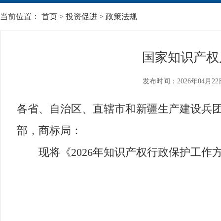
当前位置：
首页
>
投资促进
>
政策法规
国家知识产权
发布时间：2026年04月22
各省、自治区、直辖市和新疆生产建设兵
部，商标局：
现将《2026年知识产权行政保护工作
2