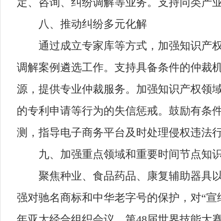
定、咨询、纠纷调解等业务。支持同类产
八、推动纠纷多元化解
通过成立专家库等方式，加强知识产权人
调解案例遴选工作。支持具备条件的仲裁
源，提供专业仲裁服务。加强知识产权领
的专利申请等行为的失信惩戒。鼓励有条
测，指导电子商务平台及时处理侵权违法
九、加强重点领域和重要时间节点知识
聚焦种业、食品药品、康复辅助器具以及
强对驰名商标和中华老字号的保护，对“宣
年亚太经合组织会议、第48届世界技能大