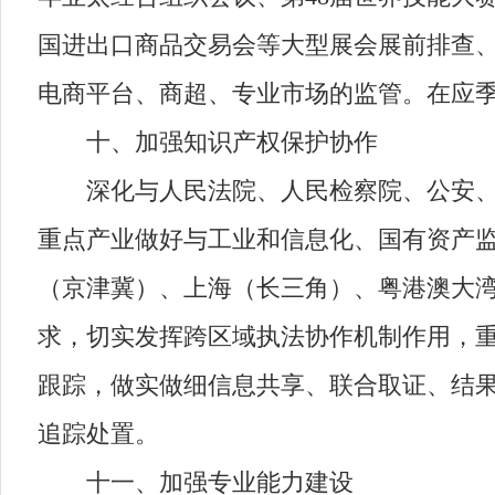
国进出口商品交易会等大型展会展前排查
电商平台、商超、专业市场的监管。在应
十、加强知识产权保护协作
深化与人民法院、人民检察院、公安、市
重点产业做好与工业和信息化、国有资产
（京津冀）、上海（长三角）、粤港澳大
求，切实发挥跨区域执法协作机制作用，
跟踪，做实做细信息共享、联合取证、结
追踪处置。
十一、加强专业能力建设