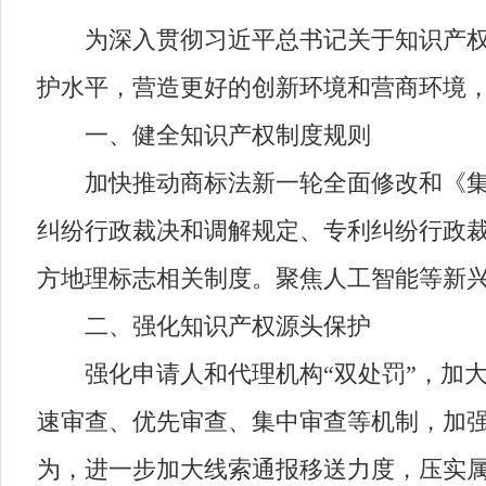
为深入贯彻习近平总书记关于知识产权工
护水平，营造更好的创新环境和营商环境
一、健全知识产权制度规则
加快推动商标法新一轮全面修改和《集成
纠纷行政裁决和调解规定、专利纠纷行政裁
方地理标志相关制度。聚焦人工智能等新
二、强化知识产权源头保护
强化申请人和代理机构“双处罚”，加大
速审查、优先审查、集中审查等机制，加
为，进一步加大线索通报移送力度，压实