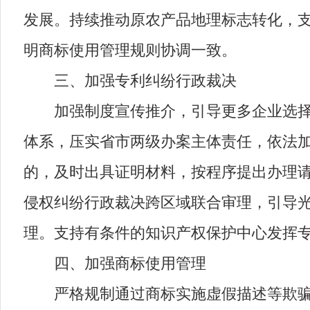
发展。持续推动原农产品地理标志转化，
明商标使用管理规则协调一致。
三、加强专利纠纷行政裁决
加强制度宣传推介，引导更多企业选择行
体系，压实省市两级办案主体责任，依法
的，及时出具证明材料，按程序提出办理
侵权纠纷行政裁决跨区域联合审理，引导
理。支持有条件的知识产权保护中心发挥
四、加强商标使用管理
严格规制通过商标实施虚假描述等欺骗误