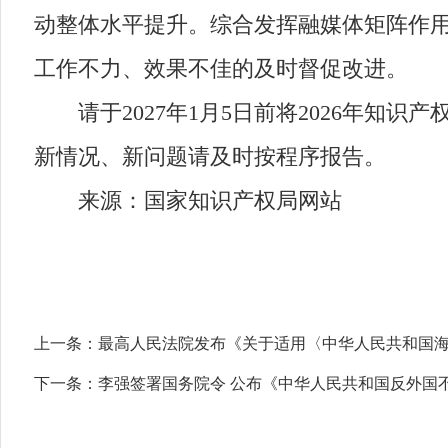
动整体水平提升。综合发挥融媒体矩阵作
工作不力、效果不佳的及时督促改进。
请于2027年1月5日前将2026年知
新情况、新问题请及时按程序报告。
来源：国家知识产权局网站
上一条：
最高人民法院发布《关于适用〈中华人民共和国
下一条：
李强签署国务院令 公布《中华人民共和国反外国