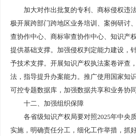
加大对作出批复的专利、商标侵权违法案
极开展跨部门跨地区业务培训、案例研讨
查协作中心、商标审查协作中心、知识产
提供基础支撑。加强侵权判定能力建设，
予技术支撑。开展知识产权执法案卷评查
法，指导提升办案能力。推广使用国家知
可控专题数据库，加强数据共享和业务协
十二、加强组织保障
各省级知识产权局要对照2025年中央
实施，明确责任分工，细化工作举措，抓