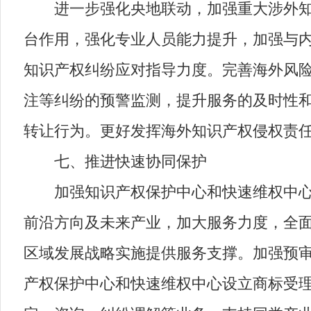
进一步强化央地联动，加强重大涉外知识
台作用，强化专业人员能力提升，加强与
知识产权纠纷应对指导力度。完善海外风险
注等纠纷的预警监测，提升服务的及时性
转让行为。更好发挥海外知识产权侵权责
七、推进快速协同保护
加强知识产权保护中心和快速维权中心运
前沿方向及未来产业，加大服务力度，全
区域发展战略实施提供服务支撑。加强预
产权保护中心和快速维权中心设立商标受