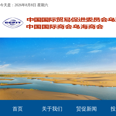
今天是：2026年8月8日 星期六
首页
关于我们
贸促新闻
投