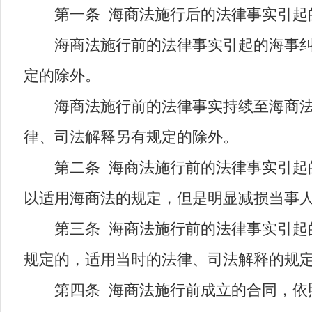
第一条 海商法施行后的法律事实引起的
海商法施行前的法律事实引起的海事纠纷
定的除外。
海商法施行前的法律事实持续至海商法施
律、司法解释另有规定的除外。
第二条 海商法施行前的法律事实引起的
以适用海商法的规定，但是明显减损当事
第三条 海商法施行前的法律事实引起的
规定的，适用当时的法律、司法解释的规
第四条 海商法施行前成立的合同，依照