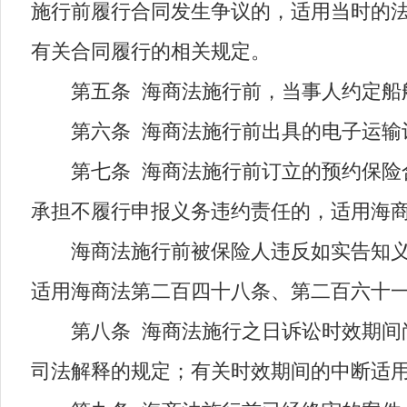
施行前履行合同发生争议的，适用当时的
有关合同履行的相关规定。
第五条 海商法施行前，当事人约定船舶
第六条 海商法施行前出具的电子运输记
第七条 海商法施行前订立的预约保险合
承担不履行申报义务违约责任的，适用海
海商法施行前被保险人违反如实告知义务
适用海商法第二百四十八条、第二百六十
第八条 海商法施行之日诉讼时效期间尚
司法解释的规定；有关时效期间的中断适