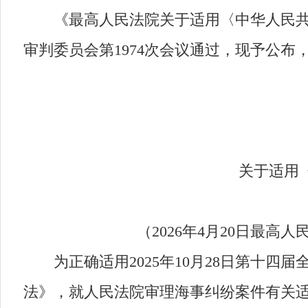
《最高人民法院关于适用〈中华人民共和国
审判委员会第1974次会议通过，现予公布，
关于适用《中
（2026年4月20日最高人民
为正确适用2025年10月28日第十四
法》，就人民法院审理海事纠纷案件有关