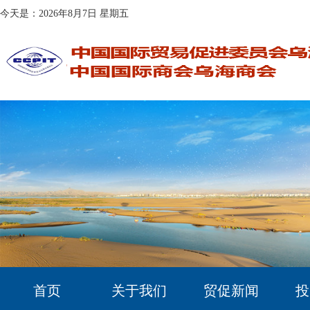
今天是：2026年8月7日 星期五
首页
关于我们
贸促新闻
投