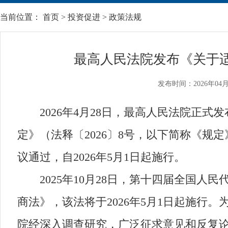
当前位置：
首页
>
投资促进
>
政策法规
最高人民法院发布《关于
发布时间：2026年04月
2026年4月28日，最高人民法院正式
定》（法释〔2026〕8号，以下简称《规定
议通过，自2026年5月1日起施行。
2025年10月28日，第十四届全国人
商法》，该法将于2026年5月1日起施
院经深入调查研究，广泛征求意见和反复