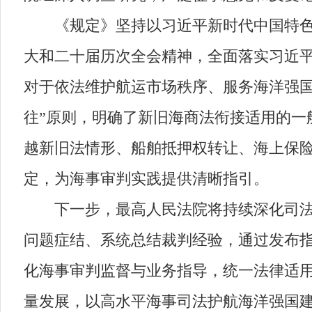
《规定》坚持以习近平新时代中国特色社
大和二十届历次全会精神，全面落实习近
对于依法维护航运市场秩序、服务海洋强国
往”原则，明确了新旧海商法衔接适用的一
越新旧法情形、船舶抵押权转让、海上保
定，为海事审判实践提供清晰指引。
下一步，最高人民法院将持续深化司法调
问题症结、系统总结裁判经验，通过发布
化海事审判监督与业务指导，统一法律适
量发展，以高水平海事司法护航海洋强国