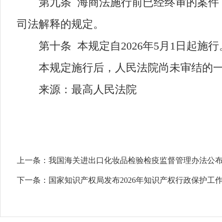
第九条 海商法施行前已经终审的案件，
司法解释的规定。
第十条 本规定自2026年5月1日起施行
本规定施行后，人民法院尚未审结的一
来源：最高人民法院
上一条：
我国海关进出口化妆品检验检疫监督管理办法公
下一条：
国家知识产权局发布2026年知识产权行政保护工