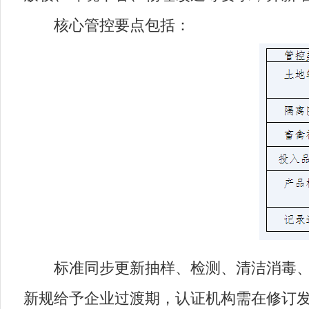
核心管控要点包括：
标准同步更新抽样、检测、清洁消毒、有
新规给予企业过渡期，认证机构需在修订发