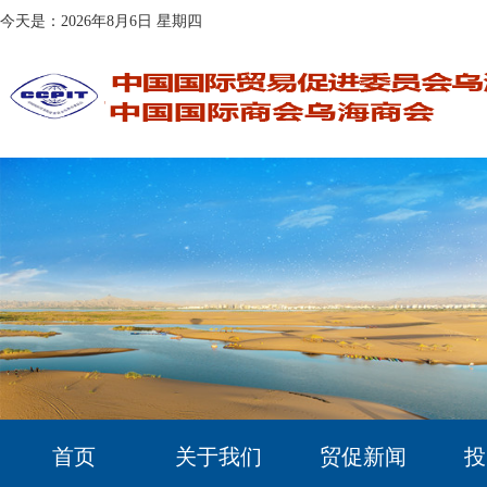
今天是：2026年8月6日 星期四
首页
关于我们
贸促新闻
投