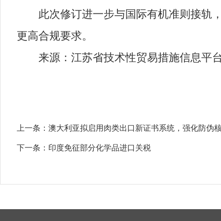
此次修订进一步与国际有机准则接轨，提
更高合规要求。
来源：江苏省技术性贸易措施信息平
上一条：
澳大利亚拟启用肉类出口新证书系统，强化防伪
下一条：
印度免征部分化学品进口关税