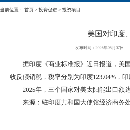
当前位置：
首页
>
投资促进
>
投资项目
美国对印度
发布时间：2026年05月07日
据印度《商业标准报》近日报道，美国商
收反倾销税，税率分别为印度123.04%，印度尼
2025年，三个国家对美太阳能出口额达
来源：驻印度共和国大使馆经济商务