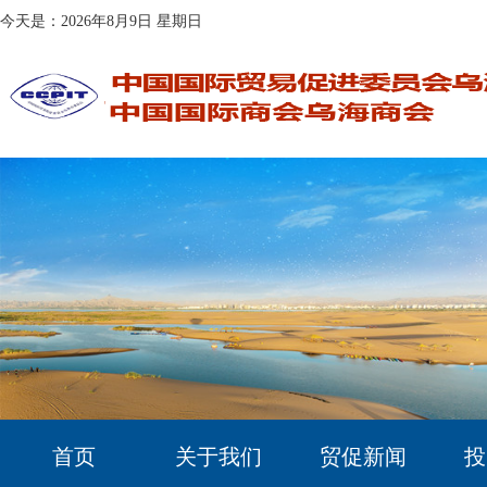
今天是：2026年8月9日 星期日
首页
关于我们
贸促新闻
投